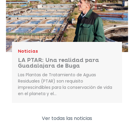
Noticias
LA PTAR: Una realidad para
Guadalajara de Buga
Las Plantas de Tratamiento de Aguas
Residuales (PTAR) son requisito
imprescindibles para la conservación de vida
en el planeta y el…
Ver todas las noticias