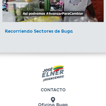
Recorriendo Sectores de Buga
CONTACTO
Oficina Buga