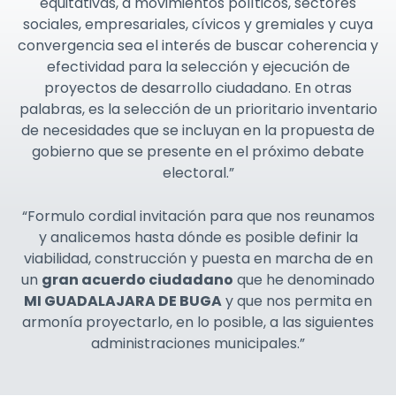
equitativas, a movimientos políticos, sectores
sociales, empresariales, cívicos y gremiales y cuya
convergencia sea el interés de buscar coherencia y
efectividad para la selección y ejecución de
proyectos de desarrollo ciudadano. En otras
palabras, es la selección de un prioritario inventario
de necesidades que se incluyan en la propuesta de
gobierno que se presente en el próximo debate
electoral.”
“Formulo cordial invitación para que nos reunamos
y analicemos hasta dónde es posible definir la
viabilidad, construcción y puesta en marcha de en
un
gran acuerdo ciudadano
que he denominado
MI GUADALAJARA DE BUGA
y que nos permita en
armonía proyectarlo, en lo posible, a las siguientes
administraciones municipales.”