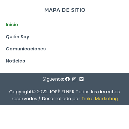
MAPA DE SITIO
Inicio
Quién Soy
Comunicaciones
Noticias
Síguenos:
Copyright© 2022 JOSÉ ELNER Todos los derechos
reservados / Desarrollado por
Tinka Marketing