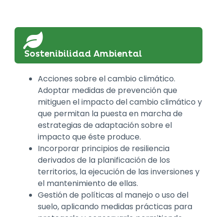
Sostenibilidad Ambiental
Acciones sobre el cambio climático.
Adoptar medidas de prevención que
mitiguen el impacto del cambio climático y
que permitan la puesta en marcha de
estrategias de adaptación sobre el
impacto que éste produce.
Incorporar principios de resiliencia
derivados de la planificación de los
territorios, la ejecución de las inversiones y
el mantenimiento de ellas.
Gestión de políticas al manejo o uso del
suelo, aplicando medidas prácticas para