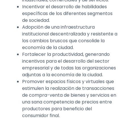
Incentivar el desarrollo de habilidades
específicas de los diferentes segmentos
de sociedad.
Adopción de una infraestructura
institucional descentralizada y resistente a
los cambios bruscos que consolide la
economía de la ciudad.
Fortalecer la productividad, generando
incentivos para el desarrollo del sector
empresarial y de todas las organizaciones
adjuntas a la economía de la ciudad.
Promover espacios físicos y virtuales que
estimulen la realización de transacciones
de compra-venta de bienes y servicios en
una sana competencia de precios entre
productores para beneficio del
consumidor final.