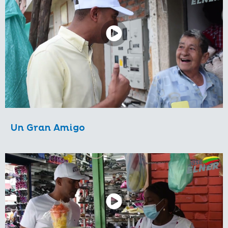
Un Gran Amigo