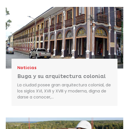
Noticias
Buga y su arquitectura colonial
La ciudad posee gran arquitectura colonial, de
los siglos XVI, XVII y XVIII y moderna, digna de
darse a conocer,…