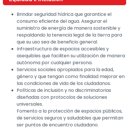
Brindar seguridad hídrica que garantice el
consumo eficiente del agua. Asegurar el
suministro de energía de manera sostenible y
respaldando la tenencia legal de la tierra para
que su uso sea de beneficio general.
Infraestructura de espacios accesibles y
asequibles que faciliten su utilización de manera
autónoma por cualquier persona.
Servicios sociales apropiados para la edad,
género y que tengan como finalidad mejorar en
las condiciones de vida de los ciudadanos.
Políticas de inclusión y no discriminatorias
diseñadas con protocolos de soluciones
universales.
Fomento a la protección de espacios públicos,
de servicios seguros y saludables que permitan
ser puntos de encuentro ciudadano.