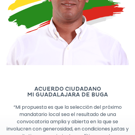
ACUERDO CIUDADANO
MI GUADALAJARA DE BUGA
“Mi propuesta es que la selección del próximo
mandatario local sea el resultado de una
convocatoria amplia y abierta en la que se
involucren con generosidad, en condiciones justas y