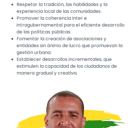
Respetar la tradición, las habilidades y la
experiencia local de las comunidades.
Promover la coherencia inter e
intragubernamental para el eficiente desarrollo
de las políticas públicas.
Fomentar la creación de asociaciones y
entidades sin ánimo de lucro que promuevan la
gestión urbana.
Establecer desarrollos incrementales, que
estimulen la capacidad de los ciudadanos de
manera gradual y creativa.