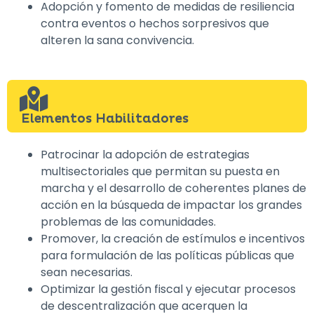
Adopción y fomento de medidas de resiliencia
contra eventos o hechos sorpresivos que
alteren la sana convivencia.
Elementos Habilitadores
Patrocinar la adopción de estrategias
multisectoriales que permitan su puesta en
marcha y el desarrollo de coherentes planes de
acción en la búsqueda de impactar los grandes
problemas de las comunidades.
Promover, la creación de estímulos e incentivos
para formulación de las políticas públicas que
sean necesarias.
Optimizar la gestión fiscal y ejecutar procesos
de descentralización que acerquen la