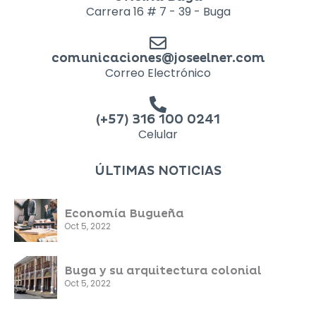
Carrera 16 # 7 - 39 - Buga
comunicaciones@joseelner.com
Correo Electrónico
(+57) 316 100 0241
Celular
ÚLTIMAS NOTICIAS
Economía Bugueña
Oct 5, 2022
Buga y su arquitectura colonial
Oct 5, 2022