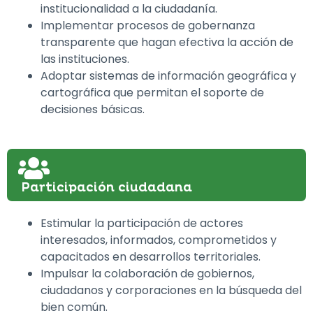
institucionalidad a la ciudadanía.
Implementar procesos de gobernanza
transparente que hagan efectiva la acción de
las instituciones.
Adoptar sistemas de información geográfica y
cartográfica que permitan el soporte de
decisiones básicas.
Participación ciudadana
Estimular la participación de actores
interesados, informados, comprometidos y
capacitados en desarrollos territoriales.
Impulsar la colaboración de gobiernos,
ciudadanos y corporaciones en la búsqueda del
bien común.