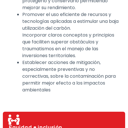
protegerlo y conservarlo permitiendo
mejorar su rendimiento.
Promover el uso eficiente de recursos y
tecnologías aplicadas a estimular una baja
utilización del carbón.
Incorporar claros conceptos y principios
que faciliten superar obstáculos y
traumatismos en el manejo de las
inversiones territoriales.
Establecer acciones de mitigación,
especialmente preventivas y no
correctivas, sobre la contaminación para
permitir mejor efecto a los impactos
ambientales
Equidad e inclusión