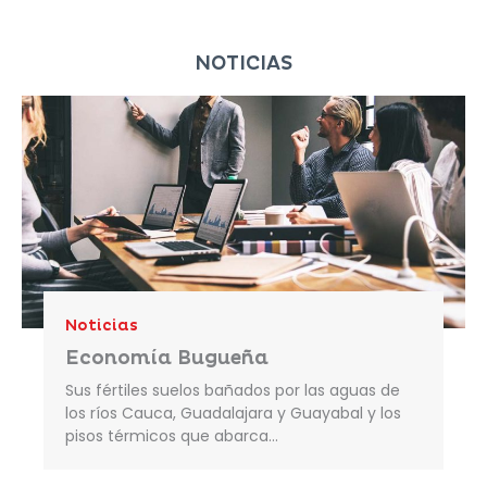
NOTICIAS
Noticias
Economía Bugueña
Sus fértiles suelos bañados por las aguas de
los ríos Cauca, Guadalajara y Guayabal y los
pisos térmicos que abarca…