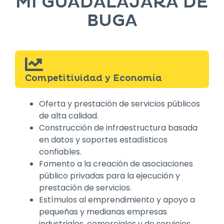
MI GUADALAJARA DE
BUGA
Competitividad y Economía
Oferta y prestación de servicios públicos
de alta calidad.
Construcción de infraestructura basada
en datos y soportes estadísticos
confiables.
Fomento a la creación de asociaciones
público privadas para la ejecución y
prestación de servicios.
Estímulos al emprendimiento y apoyo a
pequeñas y medianas empresas
industriales, comerciales y de servicios.