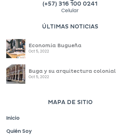
(+57) 316 100 0241
Celular
ÚLTIMAS NOTICIAS
Economía Bugueña
Oct 5, 2022
Buga y su arquitectura colonial
Oct 5, 2022
MAPA DE SITIO
Inicio
Quién Soy