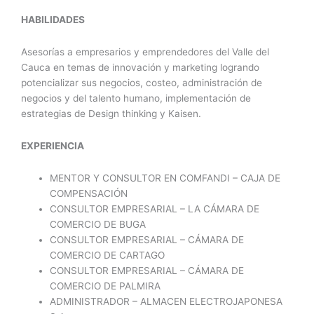
HABILIDADES
Asesorías a empresarios y emprendedores del Valle del
Cauca en temas de innovación y marketing logrando
potencializar sus negocios, costeo, administración de
negocios y del talento humano, implementación de
estrategias de Design thinking y Kaisen.
EXPERIENCIA
MENTOR Y CONSULTOR EN COMFANDI – CAJA DE
COMPENSACIÓN
CONSULTOR EMPRESARIAL – LA CÁMARA DE
COMERCIO DE BUGA
CONSULTOR EMPRESARIAL – CÁMARA DE
COMERCIO DE CARTAGO
CONSULTOR EMPRESARIAL – CÁMARA DE
COMERCIO DE PALMIRA
ADMINISTRADOR – ALMACEN ELECTROJAPONESA