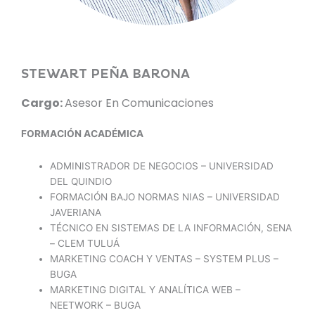
STEWART PEÑA BARONA
Cargo:
Asesor En Comunicaciones
FORMACIÓN ACADÉMICA
ADMINISTRADOR DE NEGOCIOS – UNIVERSIDAD
DEL QUINDIO
FORMACIÓN BAJO NORMAS NIAS – UNIVERSIDAD
JAVERIANA
TÉCNICO EN SISTEMAS DE LA INFORMACIÓN, SENA
– CLEM TULUÁ
MARKETING COACH Y VENTAS – SYSTEM PLUS –
BUGA
MARKETING DIGITAL Y ANALÍTICA WEB –
NEETWORK – BUGA