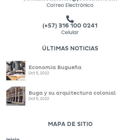
Correo Electrónico
(+57) 316 100 0241
Celular
ÚLTIMAS NOTICIAS
Economía Bugueña
Oct 5, 2022
Buga y su arquitectura colonial
Oct 5, 2022
MAPA DE SITIO
Inicio