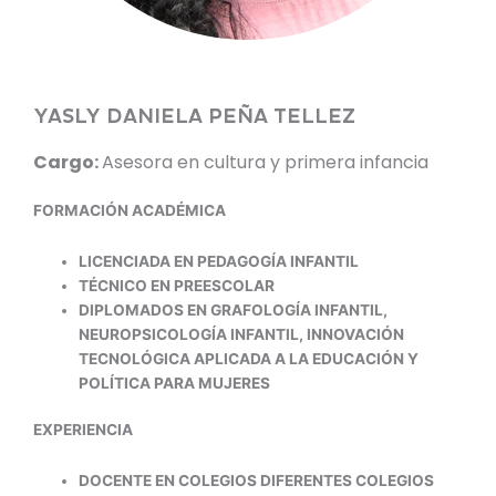
YASLY DANIELA PEÑA TELLEZ
Cargo:
Asesora en cultura y primera infancia
FORMACIÓN ACADÉMICA
LICENCIADA EN PEDAGOGÍA INFANTIL
TÉCNICO EN PREESCOLAR
DIPLOMADOS EN GRAFOLOGÍA INFANTIL,
NEUROPSICOLOGÍA INFANTIL, INNOVACIÓN
TECNOLÓGICA APLICADA A LA EDUCACIÓN Y
POLÍTICA PARA MUJERES
EXPERIENCIA
DOCENTE EN COLEGIOS DIFERENTES COLEGIOS