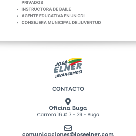
PRIVADOS
INSTRUCTORA DE BAILE
AGENTE EDUCATIVA EN UN CDI
CONSEJERA MUNICIPAL DE JUVENTUD
CONTACTO
Oficina Buga
Carrera 16 # 7 - 39 - Buga
comunicaciones@joseelner.com