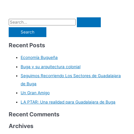
Recent Posts
Economía Bugueña
Buga y su arquitectura colonial
Seguimos Recorriendo Los Sectores de Guadalajara
de Buga
Un Gran Amigo
LA PTAR: Una realidad para Guadalajara de Buga
Recent Comments
Archives