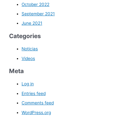
October 2022
September 2021
June 2021
Categories
Noticias
Videos
Meta
Log in
Entries feed
Comments feed
WordPress.org