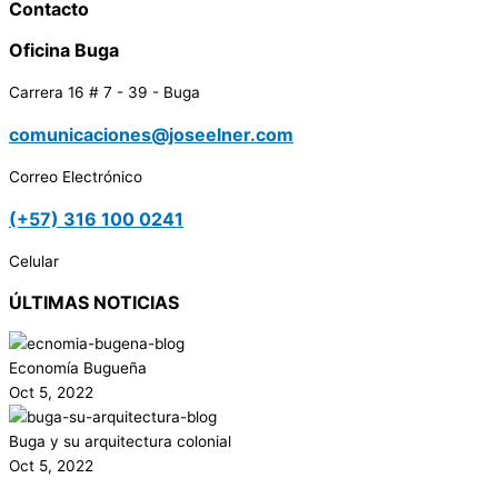
Contacto
Oficina Buga
Carrera 16 # 7 - 39 - Buga
comunicaciones@joseelner.com
Correo Electrónico
(+57) 316 100 0241
Celular
ÚLTIMAS NOTICIAS
Economía Bugueña
Oct 5, 2022
Buga y su arquitectura colonial
Oct 5, 2022