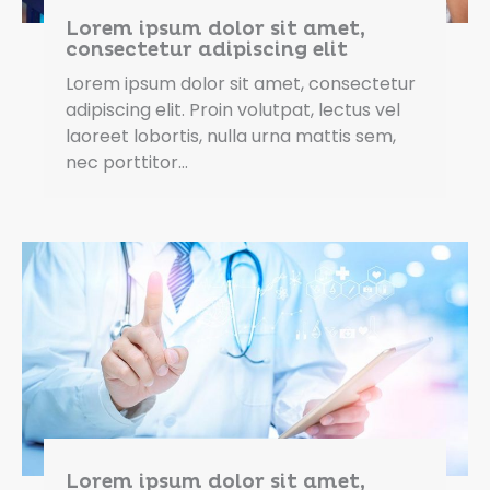
Lorem ipsum dolor sit amet,
consectetur adipiscing elit
Lorem ipsum dolor sit amet, consectetur
adipiscing elit. Proin volutpat, lectus vel
laoreet lobortis, nulla urna mattis sem,
nec porttitor…
Lorem ipsum dolor sit amet,