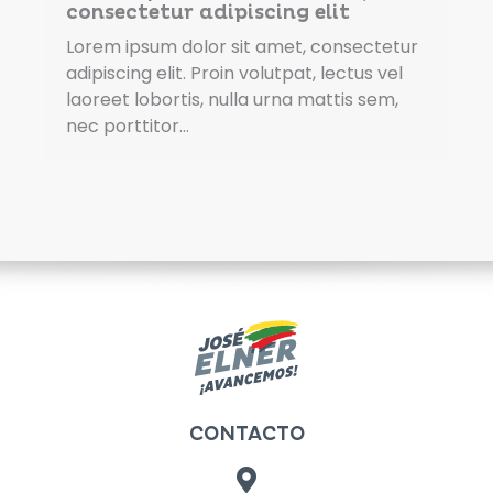
consectetur adipiscing elit
Lorem ipsum dolor sit amet, consectetur
adipiscing elit. Proin volutpat, lectus vel
laoreet lobortis, nulla urna mattis sem,
nec porttitor…
CONTACTO