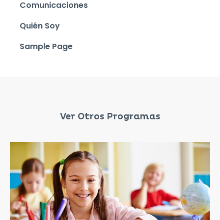
Comunicaciones
Quién Soy
Sample Page
Ver Otros Programas