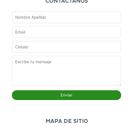
CONTÁCTANOS
MAPA DE SITIO