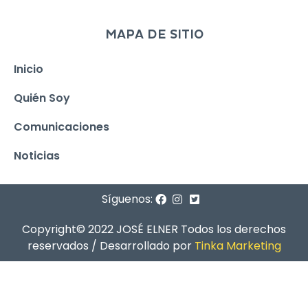
MAPA DE SITIO
Inicio
Quién Soy
Comunicaciones
Noticias
Síguenos:
Copyright© 2022 JOSÉ ELNER Todos los derechos
reservados / Desarrollado por
Tinka Marketing