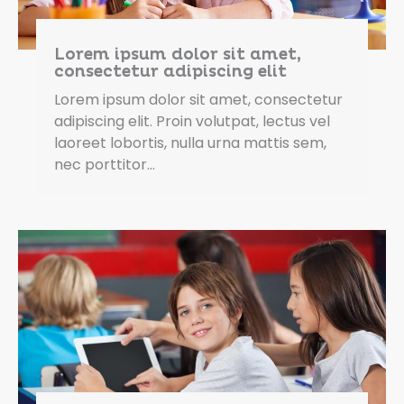
Lorem ipsum dolor sit amet,
consectetur adipiscing elit
Lorem ipsum dolor sit amet, consectetur
adipiscing elit. Proin volutpat, lectus vel
laoreet lobortis, nulla urna mattis sem,
nec porttitor…